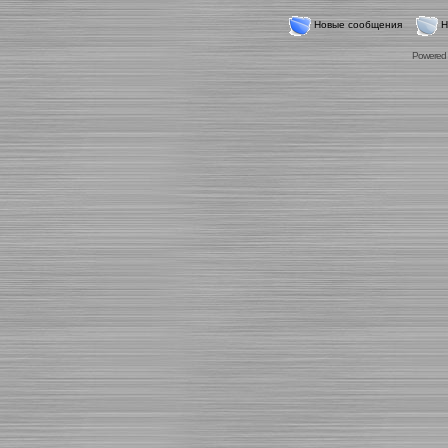
Новые сообщения
Н
Powered