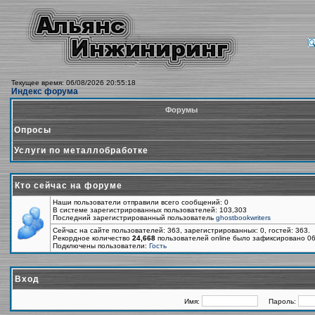
Текущее время: 06/08/2026 20:55:18
Индекс форума
Форумы
Опросы
Услуги по металлобработке
Кто сейчас на форуме
Наши пользователи отправили всего сообщений: 0
В системе зарегистрированных пользователей: 103,303
Последний зарегистрированный пользователь
ghostbookwriters
Сейчас на сайте пользователей: 363, зарегистрированных: 0, гостей: 363.
Рекордное количество
24,668
пользователей online было зафиксировано 06
Подключены пользователи:
Гость
Вход
Имя:
Пароль: