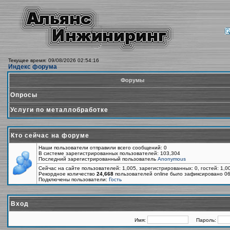
Текущее время: 09/08/2026 02:54:16
Индекс форума
Форумы
Опросы
Услуги по металлобработке
Кто сейчас на форуме
Наши пользователи отправили всего сообщений: 0
В системе зарегистрированных пользователей: 103,304
Последний зарегистрированный пользователь
Anonymous
Сейчас на сайте пользователей: 1,005, зарегистрированных: 0, гостей: 1,
Рекордное количество
24,668
пользователей online было зафиксировано 06
Подключены пользователи:
Гость
Вход
Имя:
Пароль: