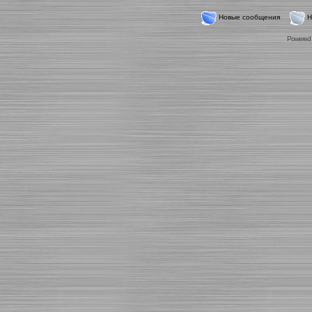
Новые сообщения
Н
Powered