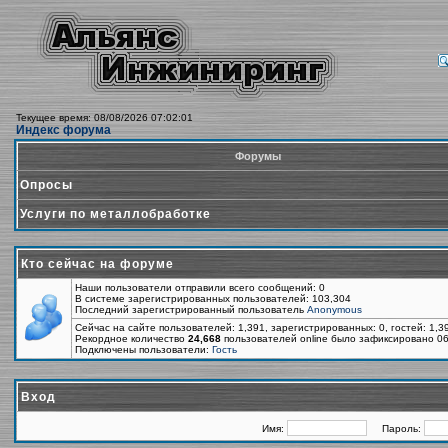
Текущее время: 08/08/2026 07:02:01
Индекс форума
Форумы
Опросы
Услуги по металлобработке
Кто сейчас на форуме
Наши пользователи отправили всего сообщений: 0
В системе зарегистрированных пользователей: 103,304
Последний зарегистрированный пользователь
Anonymous
Сейчас на сайте пользователей: 1,391, зарегистрированных: 0, гостей: 1,
Рекордное количество
24,668
пользователей online было зафиксировано 06
Подключены пользователи:
Гость
Вход
Имя:
Пароль: