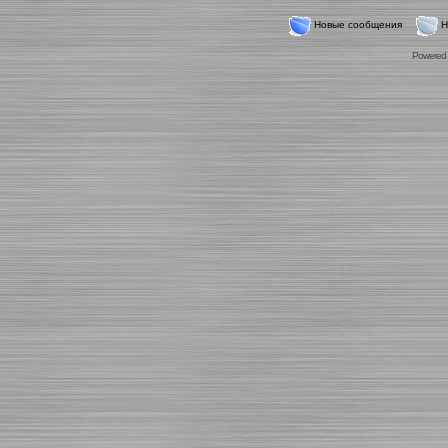
Новые сообщения
Н
Powered