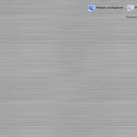
Новые сообщения
Н
Powered