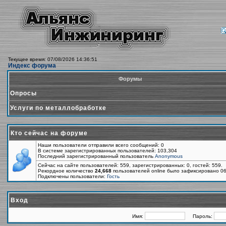
Текущее время: 07/08/2026 14:36:51
Индекс форума
Форумы
Опросы
Услуги по металлобработке
Кто сейчас на форуме
Наши пользователи отправили всего сообщений: 0
В системе зарегистрированных пользователей: 103,304
Последний зарегистрированный пользователь
Anonymous
Сейчас на сайте пользователей: 559, зарегистрированных: 0, гостей: 559.
Рекордное количество
24,668
пользователей online было зафиксировано 06
Подключены пользователи:
Гость
Вход
Имя:
Пароль: