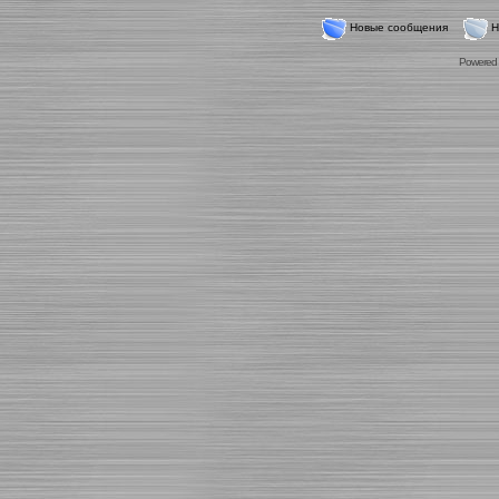
Новые сообщения
Н
Powered