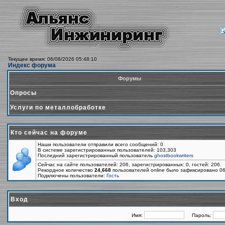
Текущее время: 06/08/2026 05:48:10
Индекс форума
Форумы
Опросы
Услуги по металлобработке
Кто сейчас на форуме
Наши пользователи отправили всего сообщений: 0
В системе зарегистрированных пользователей: 103,303
Последний зарегистрированный пользователь
ghostbookwriters
Сейчас на сайте пользователей: 206, зарегистрированных: 0, гостей: 206.
Рекордное количество
24,668
пользователей online было зафиксировано 06
Подключены пользователи:
Гость
Вход
Имя:
Пароль: