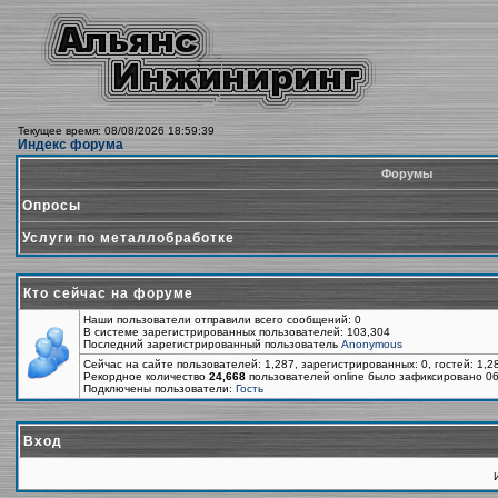
Текущее время: 08/08/2026 18:59:39
Индекс форума
Форумы
Опросы
Услуги по металлобработке
Кто сейчас на форуме
Наши пользователи отправили всего сообщений: 0
В системе зарегистрированных пользователей: 103,304
Последний зарегистрированный пользователь
Anonymous
Сейчас на сайте пользователей: 1,287, зарегистрированных: 0, гостей: 1,
Рекордное количество
24,668
пользователей online было зафиксировано 06
Подключены пользователи:
Гость
Вход