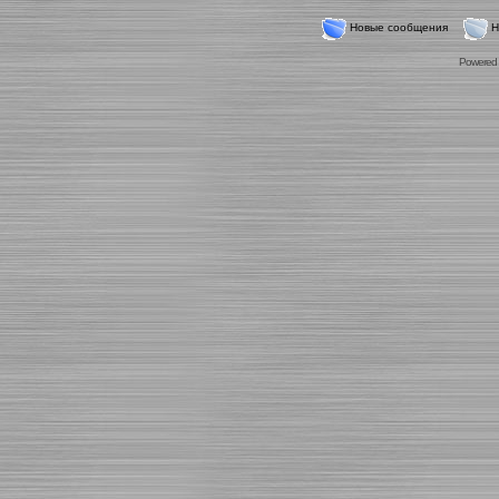
Новые сообщения
Н
Powered