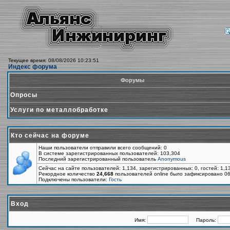
Текущее время: 08/08/2026 10:23:51
Индекс форума
Форумы
Опросы
Услуги по металлобработке
Кто сейчас на форуме
Наши пользователи отправили всего сообщений: 0
В системе зарегистрированных пользователей: 103,304
Последний зарегистрированный пользователь
Anonymous
Сейчас на сайте пользователей: 1,134, зарегистрированных: 0, гостей: 1,
Рекордное количество
24,668
пользователей online было зафиксировано 06
Подключены пользователи:
Гость
Вход
Имя:
Пароль: