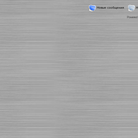
Новые сообщения
Н
Powered