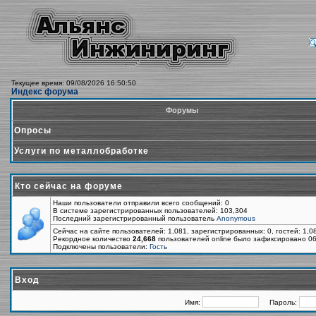
Текущее время: 09/08/2026 16:50:50
Индекс форума
Форумы
Опросы
Услуги по металлобработке
Кто сейчас на форуме
Наши пользователи отправили всего сообщений: 0
В системе зарегистрированных пользователей: 103,304
Последний зарегистрированный пользователь
Anonymous
Сейчас на сайте пользователей: 1,081, зарегистрированных: 0, гостей: 1,
Рекордное количество
24,668
пользователей online было зафиксировано 06
Подключены пользователи:
Гость
Вход
Имя:
Пароль: