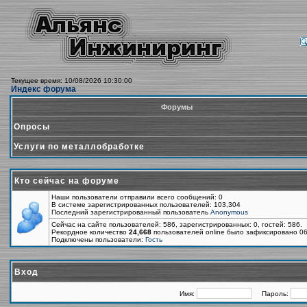
Текущее время: 10/08/2026 10:30:00
Индекс форума
Форумы
Опросы
Услуги по металлобработке
Кто сейчас на форуме
Наши пользователи отправили всего сообщений: 0
В системе зарегистрированных пользователей: 103,304
Последний зарегистрированный пользователь
Anonymous
Сейчас на сайте пользователей: 586, зарегистрированных: 0, гостей: 586.
Рекордное количество
24,668
пользователей online было зафиксировано 06
Подключены пользователи:
Гость
Вход
Имя:
Пароль: