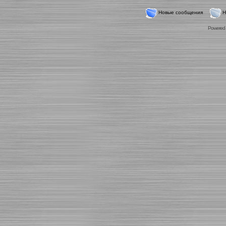
Новые сообщения
Н
Powered