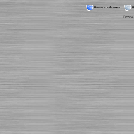
Новые сообщения
Н
Powered