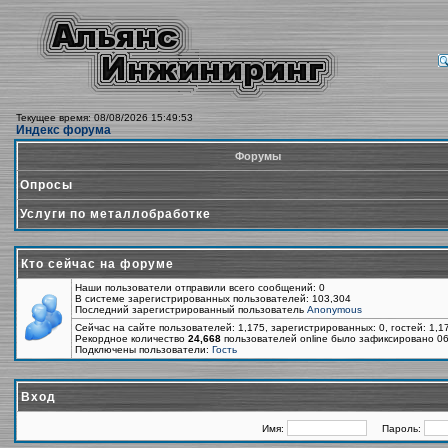
Текущее время: 08/08/2026 15:49:53
Индекс форума
Форумы
Опросы
Услуги по металлобработке
Кто сейчас на форуме
Наши пользователи отправили всего сообщений: 0
В системе зарегистрированных пользователей: 103,304
Последний зарегистрированный пользователь
Anonymous
Сейчас на сайте пользователей: 1,175, зарегистрированных: 0, гостей: 1,
Рекордное количество
24,668
пользователей online было зафиксировано 06
Подключены пользователи:
Гость
Вход
Имя:
Пароль: