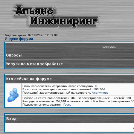
Текущее время: 07/08/2026 12:59:02
Индекс форума
Форумы
Опросы
Услуги по металлобработке
Кто сейчас на форуме
Наши пользователи отправили всего сообщений: 0
В системе зарегистрированных пользователей: 103,304
Последний зарегистрированный пользователь
Anonymous
Сейчас на сайте пользователей: 360, зарегистрированных: 0, гостей: 360.
Рекордное количество
24,668
пользователей online было зафиксировано 06
Подключены пользователи:
Гость
Вход