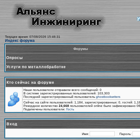
Текущее время: 07/08/2026 15:46:31
Индекс форума
Форумы
Опросы
Услуги по металлобработке
Кто сейчас на форуме
Наши пользователи отправили всего сообщений: 0
В системе зарегистрированных пользователей: 103,303
Последний зарегистрированный пользователь
ghostbookwriters
Сейчас на сайте пользователей: 1,184, зарегистрированных: 0, гостей: 1,
Рекордное количество
24,668
пользователей online было зафиксировано 06
Подключены пользователи:
Гость
Вход
Имя:
Пароль: