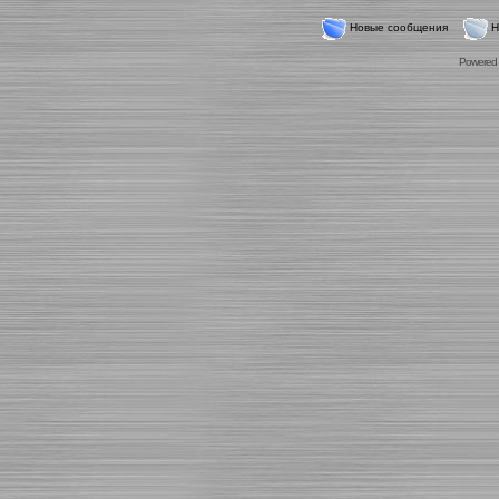
Новые сообщения
Н
Powered