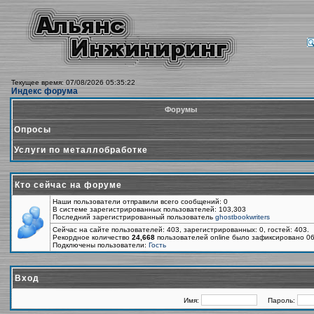
Текущее время: 07/08/2026 05:35:22
Индекс форума
Форумы
Опросы
Услуги по металлобработке
Кто сейчас на форуме
Наши пользователи отправили всего сообщений: 0
В системе зарегистрированных пользователей: 103,303
Последний зарегистрированный пользователь
ghostbookwriters
Сейчас на сайте пользователей: 403, зарегистрированных: 0, гостей: 403.
Рекордное количество
24,668
пользователей online было зафиксировано 06
Подключены пользователи:
Гость
Вход
Имя:
Пароль: