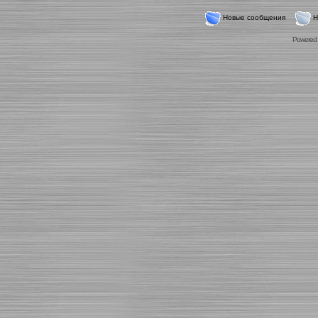
Новые сообщения
Н
Powered