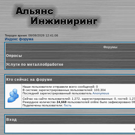
Текущее время: 08/08/2026 12:41:06
Индекс форума
Форумы
Опросы
Услуги по металлобработке
Кто сейчас на форуме
Наши пользователи отправили всего сообщений: 0
В системе зарегистрированных пользователей: 103,304
Последний зарегистрированный пользователь
Anonymous
Сейчас на сайте пользователей: 1,272, зарегистрированных: 0, гостей: 1,
Рекордное количество
24,668
пользователей online было зафиксировано 06
Подключены пользователи:
Гость
Вход