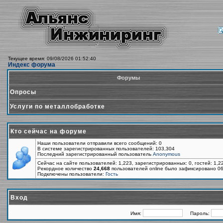
Текущее время: 09/08/2026 01:52:40
Индекс форума
Форумы
Опросы
Услуги по металлобработке
Кто сейчас на форуме
Наши пользователи отправили всего сообщений: 0
В системе зарегистрированных пользователей: 103,304
Последний зарегистрированный пользователь
Anonymous
Сейчас на сайте пользователей: 1,223, зарегистрированных: 0, гостей: 1,
Рекордное количество
24,668
пользователей online было зафиксировано 06
Подключены пользователи:
Гость
Вход
Имя:
Пароль: