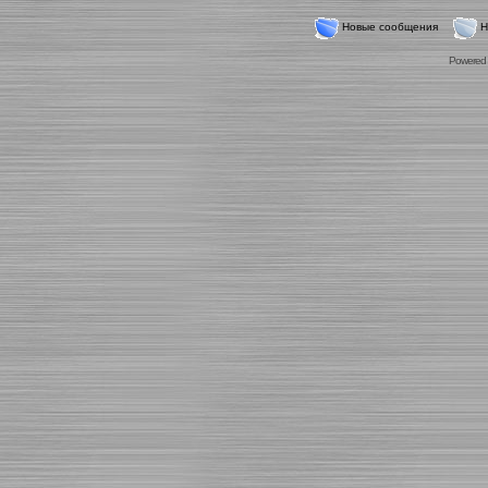
Новые сообщения
Н
Powered