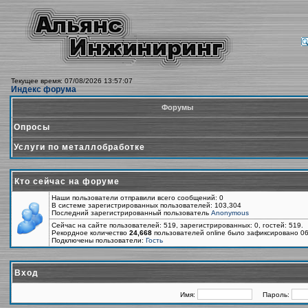
Текущее время: 07/08/2026 13:57:07
Индекс форума
Форумы
Опросы
Услуги по металлобработке
Кто сейчас на форуме
Наши пользователи отправили всего сообщений: 0
В системе зарегистрированных пользователей: 103,304
Последний зарегистрированный пользователь
Anonymous
Сейчас на сайте пользователей: 519, зарегистрированных: 0, гостей: 519.
Рекордное количество
24,668
пользователей online было зафиксировано 06
Подключены пользователи:
Гость
Вход
Имя:
Пароль: