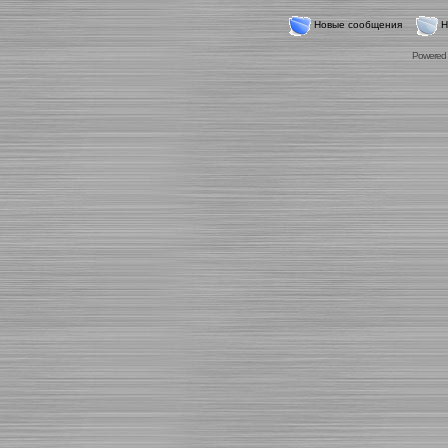
Новые сообщения
Н
Powered