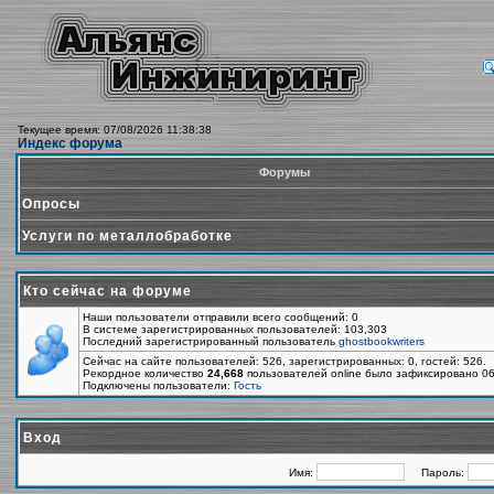
Текущее время: 07/08/2026 11:38:38
Индекс форума
Форумы
Опросы
Услуги по металлобработке
Кто сейчас на форуме
Наши пользователи отправили всего сообщений: 0
В системе зарегистрированных пользователей: 103,303
Последний зарегистрированный пользователь
ghostbookwriters
Сейчас на сайте пользователей: 526, зарегистрированных: 0, гостей: 526.
Рекордное количество
24,668
пользователей online было зафиксировано 06
Подключены пользователи:
Гость
Вход
Имя:
Пароль: