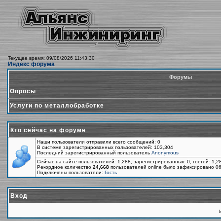
Текущее время: 09/08/2026 11:43:30
Индекс форума
Форумы
Опросы
Услуги по металлобработке
Кто сейчас на форуме
Наши пользователи отправили всего сообщений: 0
В системе зарегистрированных пользователей: 103,304
Последний зарегистрированный пользователь
Anonymous
Сейчас на сайте пользователей: 1,288, зарегистрированных: 0, гостей: 1,
Рекордное количество
24,668
пользователей online было зафиксировано 06
Подключены пользователи:
Гость
Вход