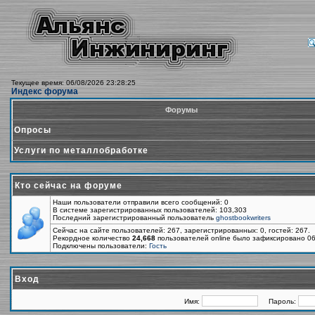
Текущее время: 06/08/2026 23:28:25
Индекс форума
Форумы
Опросы
Услуги по металлобработке
Кто сейчас на форуме
Наши пользователи отправили всего сообщений: 0
В системе зарегистрированных пользователей: 103,303
Последний зарегистрированный пользователь
ghostbookwriters
Сейчас на сайте пользователей: 267, зарегистрированных: 0, гостей: 267.
Рекордное количество
24,668
пользователей online было зафиксировано 06
Подключены пользователи:
Гость
Вход
Имя:
Пароль: