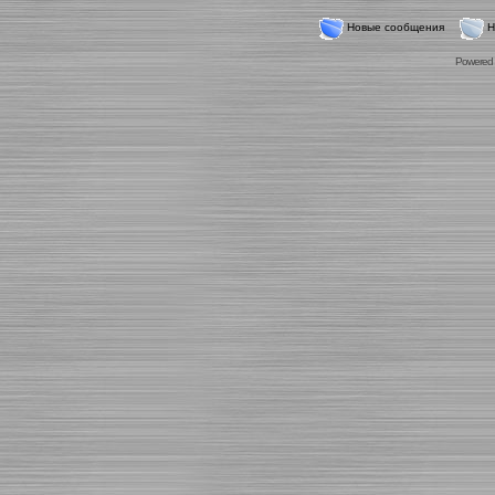
Новые сообщения
Н
Powered