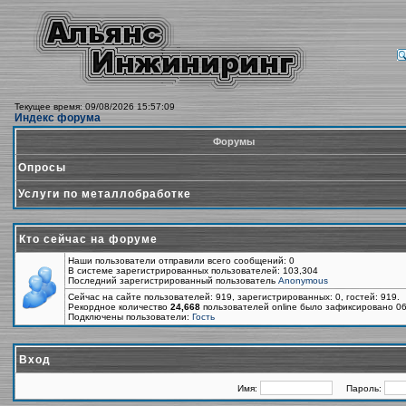
Текущее время: 09/08/2026 15:57:09
Индекс форума
Форумы
Опросы
Услуги по металлобработке
Кто сейчас на форуме
Наши пользователи отправили всего сообщений: 0
В системе зарегистрированных пользователей: 103,304
Последний зарегистрированный пользователь
Anonymous
Сейчас на сайте пользователей: 919, зарегистрированных: 0, гостей: 919.
Рекордное количество
24,668
пользователей online было зафиксировано 06
Подключены пользователи:
Гость
Вход
Имя:
Пароль: