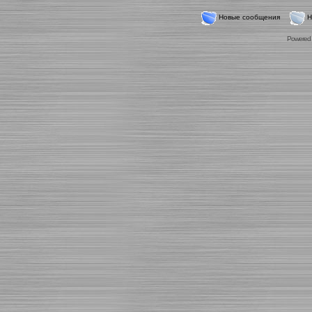
Новые сообщения
Н
Powered