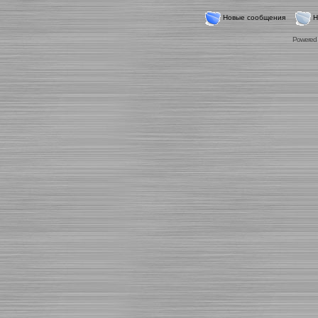
Новые сообщения
Н
Powered