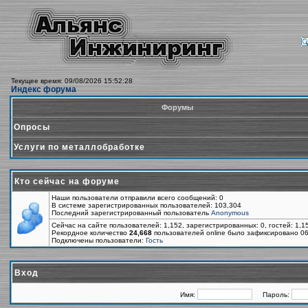
Текущее время: 09/08/2026 15:52:28
Индекс форума
Форумы
Опросы
Услуги по металлобработке
Кто сейчас на форуме
Наши пользователи отправили всего сообщений: 0
В системе зарегистрированных пользователей: 103,304
Последний зарегистрированный пользователь
Anonymous
Сейчас на сайте пользователей: 1,152, зарегистрированных: 0, гостей: 1,
Рекордное количество
24,668
пользователей online было зафиксировано 06
Подключены пользователи:
Гость
Вход
Имя:
Пароль: