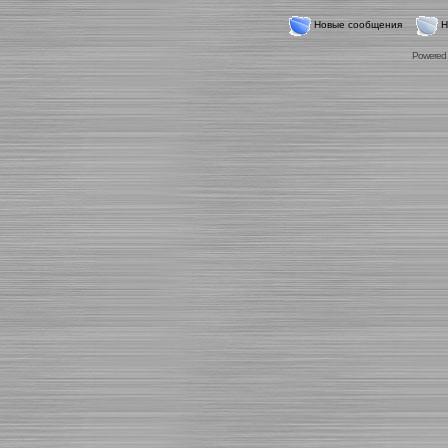
Новые сообщения
Н
Powered