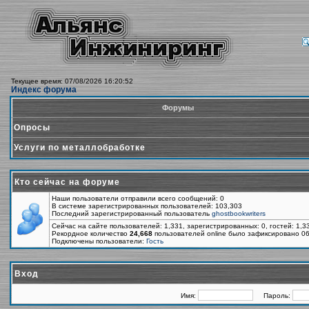
Текущее время: 07/08/2026 16:20:52
Индекс форума
Форумы
Опросы
Услуги по металлобработке
Кто сейчас на форуме
Наши пользователи отправили всего сообщений: 0
В системе зарегистрированных пользователей: 103,303
Последний зарегистрированный пользователь
ghostbookwriters
Сейчас на сайте пользователей: 1,331, зарегистрированных: 0, гостей: 1,
Рекордное количество
24,668
пользователей online было зафиксировано 06
Подключены пользователи:
Гость
Вход
Имя:
Пароль: