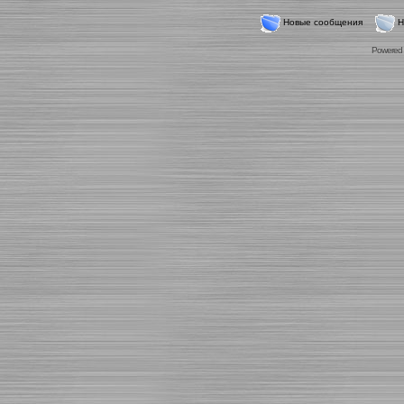
Новые сообщения
Н
Powered