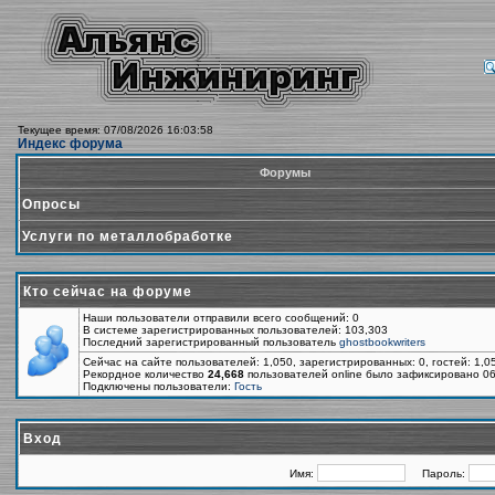
Текущее время: 07/08/2026 16:03:58
Индекс форума
Форумы
Опросы
Услуги по металлобработке
Кто сейчас на форуме
Наши пользователи отправили всего сообщений: 0
В системе зарегистрированных пользователей: 103,303
Последний зарегистрированный пользователь
ghostbookwriters
Сейчас на сайте пользователей: 1,050, зарегистрированных: 0, гостей: 1,
Рекордное количество
24,668
пользователей online было зафиксировано 06
Подключены пользователи:
Гость
Вход
Имя:
Пароль: