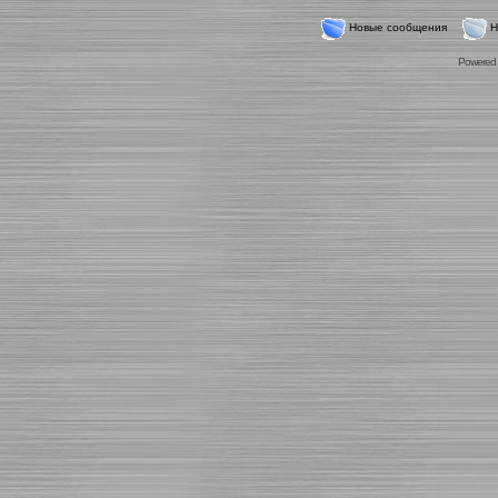
Новые сообщения
Н
Powered