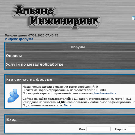
Текущее время: 07/08/2026 07:40:45
Индекс форума
Форумы
Опросы
Услуги по металлобработке
Кто сейчас на форуме
Наши пользователи отправили всего сообщений: 0
В системе зарегистрированных пользователей: 103,303
Последний зарегистрированный пользователь
ghostbookwriters
Сейчас на сайте пользователей: 811, зарегистрированных: 0, гостей: 811.
Рекордное количество
24,668
пользователей online было зафиксировано 06
Подключены пользователи:
Гость
Вход
Имя:
Пароль: