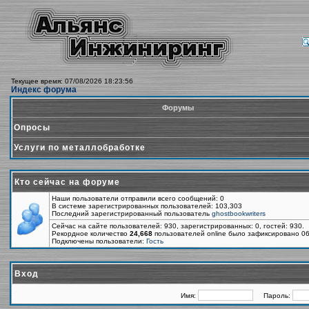
Текущее время: 07/08/2026 18:23:56
Индекс форума
Форумы
Опросы
Услуги по металлобработке
Кто сейчас на форуме
Наши пользователи отправили всего сообщений: 0
В системе зарегистрированных пользователей: 103,303
Последний зарегистрированный пользователь
ghostbookwriters
Сейчас на сайте пользователей: 930, зарегистрированных: 0, гостей: 930.
Рекордное количество
24,668
пользователей online было зафиксировано 06
Подключены пользователи:
Гость
Вход
Имя:
Пароль: