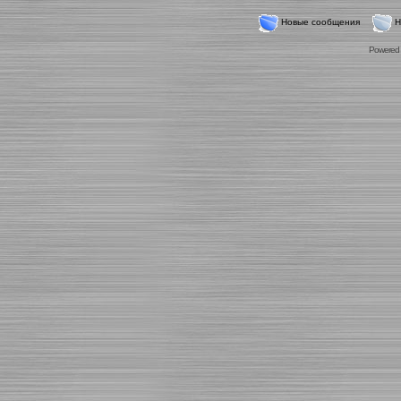
Новые сообщения
Н
Powered