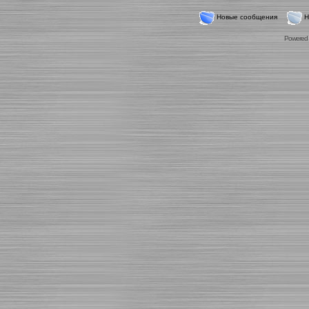
Новые сообщения
Н
Powered