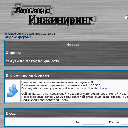
Текущее время: 06/08/2026 19:10:23
Индекс форума
Форумы
Опросы
Услуги по металлобработке
Кто сейчас на форуме
Наши пользователи отправили всего сообщений: 0
В системе зарегистрированных пользователей: 103,303
Последний зарегистрированный пользователь
ghostbookwriters
Сейчас на сайте пользователей: 401, зарегистрированных: 0, гостей: 401.
Рекордное количество
24,668
пользователей online было зафиксировано 06
Подключены пользователи:
Гость
Вход
Имя:
Пароль: