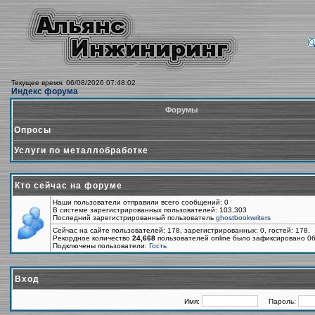
Текущее время: 06/08/2026 07:48:02
Индекс форума
Форумы
Опросы
Услуги по металлобработке
Кто сейчас на форуме
Наши пользователи отправили всего сообщений: 0
В системе зарегистрированных пользователей: 103,303
Последний зарегистрированный пользователь
ghostbookwriters
Сейчас на сайте пользователей: 178, зарегистрированных: 0, гостей: 178.
Рекордное количество
24,668
пользователей online было зафиксировано 06
Подключены пользователи:
Гость
Вход
Имя:
Пароль: