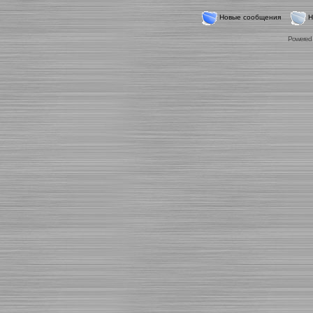
Новые сообщения
Н
Powered