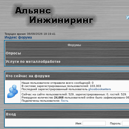
Текущее время: 06/08/2026 18:19:41
Индекс форума
Форумы
Опросы
Услуги по металлобработке
Кто сейчас на форуме
Наши пользователи отправили всего сообщений: 0
В системе зарегистрированных пользователей: 103,303
Последний зарегистрированный пользователь
ghostbookwriters
Сейчас на сайте пользователей: 529, зарегистрированных: 0, гостей: 529.
Рекордное количество
24,668
пользователей online было зафиксировано 06
Подключены пользователи:
Гость
Вход
Имя:
Пароль: