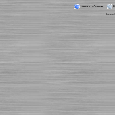
Новые сообщения
Н
Powered