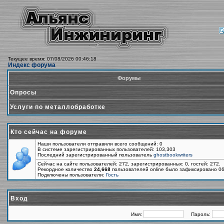
Текущее время: 07/08/2026 00:46:18
Индекс форума
Форумы
Опросы
Услуги по металлобработке
Кто сейчас на форуме
Наши пользователи отправили всего сообщений: 0
В системе зарегистрированных пользователей: 103,303
Последний зарегистрированный пользователь
ghostbookwriters
Сейчас на сайте пользователей: 272, зарегистрированных: 0, гостей: 272.
Рекордное количество
24,668
пользователей online было зафиксировано 06
Подключены пользователи:
Гость
Вход
Имя:
Пароль: