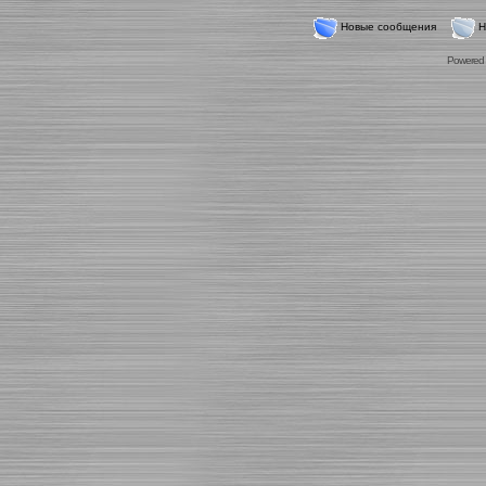
Новые сообщения
Н
Powered