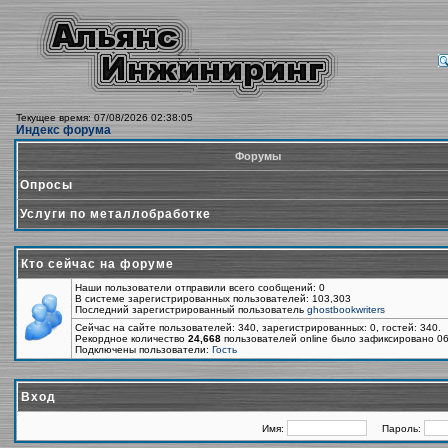
Текущее время: 07/08/2026 02:38:05
Индекс форума
Форумы
Опросы
Услуги по металлобработке
Кто сейчас на форуме
Наши пользователи отправили всего сообщений: 0
В системе зарегистрированных пользователей: 103,303
Последний зарегистрированный пользователь
ghostbookwriters
Сейчас на сайте пользователей: 340, зарегистрированных: 0, гостей: 340.
Рекордное количество
24,668
пользователей online было зафиксировано 06
Подключены пользователи:
Гость
Вход
Имя:
Пароль: