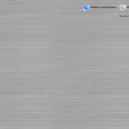
Новые сообщения
Н
Powered