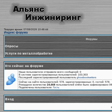
Текущее время: 07/08/2026 10:48:44
Индекс форума
Форумы
Опросы
Услуги по металлобработке
Кто сейчас на форуме
Наши пользователи отправили всего сообщений: 0
В системе зарегистрированных пользователей: 103,303
Последний зарегистрированный пользователь
ghostbookwriters
Сейчас на сайте пользователей: 578, зарегистрированных: 0, гостей: 578.
Рекордное количество
24,668
пользователей online было зафиксировано 06
Подключены пользователи:
Гость
Вход