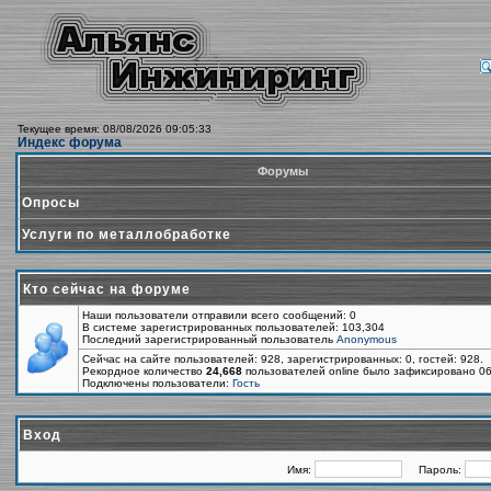
Текущее время: 08/08/2026 09:05:33
Индекс форума
Форумы
Опросы
Услуги по металлобработке
Кто сейчас на форуме
Наши пользователи отправили всего сообщений: 0
В системе зарегистрированных пользователей: 103,304
Последний зарегистрированный пользователь
Anonymous
Сейчас на сайте пользователей: 928, зарегистрированных: 0, гостей: 928.
Рекордное количество
24,668
пользователей online было зафиксировано 06
Подключены пользователи:
Гость
Вход
Имя:
Пароль: