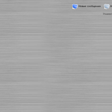
Новые сообщения
Н
Powered