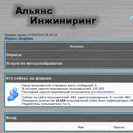
Текущее время: 07/08/2026 09:29:10
Индекс форума
Форумы
Опросы
Услуги по металлобработке
Кто сейчас на форуме
Наши пользователи отправили всего сообщений: 0
В системе зарегистрированных пользователей: 103,303
Последний зарегистрированный пользователь
ghostbookwriters
Сейчас на сайте пользователей: 483, зарегистрированных: 0, гостей: 483.
Рекордное количество
24,668
пользователей online было зафиксировано 06
Подключены пользователи:
Гость
Вход
Имя:
Пароль: