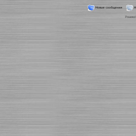
Новые сообщения
Н
Powered