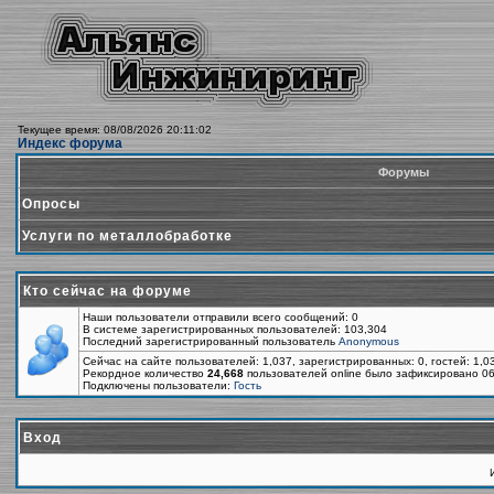
Текущее время: 08/08/2026 20:11:02
Индекс форума
Форумы
Опросы
Услуги по металлобработке
Кто сейчас на форуме
Наши пользователи отправили всего сообщений: 0
В системе зарегистрированных пользователей: 103,304
Последний зарегистрированный пользователь
Anonymous
Сейчас на сайте пользователей: 1,037, зарегистрированных: 0, гостей: 1,
Рекордное количество
24,668
пользователей online было зафиксировано 06
Подключены пользователи:
Гость
Вход