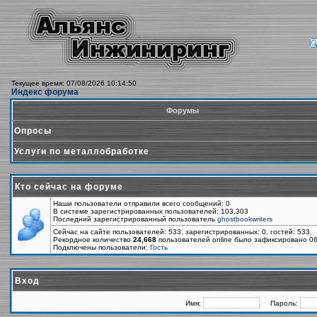
Текущее время: 07/08/2026 10:14:50
Индекс форума
Форумы
Опросы
Услуги по металлобработке
Кто сейчас на форуме
Наши пользователи отправили всего сообщений: 0
В системе зарегистрированных пользователей: 103,303
Последний зарегистрированный пользователь
ghostbookwriters
Сейчас на сайте пользователей: 533, зарегистрированных: 0, гостей: 533.
Рекордное количество
24,668
пользователей online было зафиксировано 06
Подключены пользователи:
Гость
Вход
Имя:
Пароль: