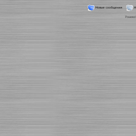
Новые сообщения
Н
Powered