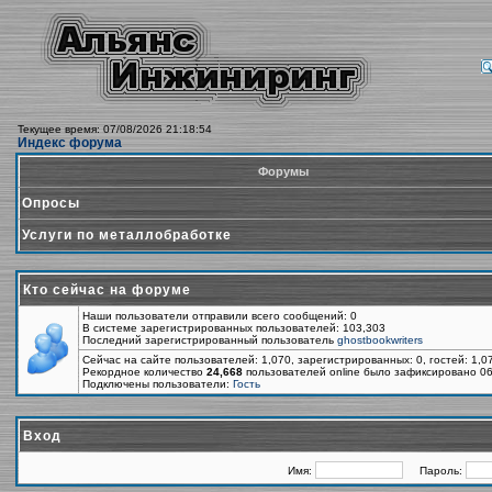
Текущее время: 07/08/2026 21:18:54
Индекс форума
Форумы
Опросы
Услуги по металлобработке
Кто сейчас на форуме
Наши пользователи отправили всего сообщений: 0
В системе зарегистрированных пользователей: 103,303
Последний зарегистрированный пользователь
ghostbookwriters
Сейчас на сайте пользователей: 1,070, зарегистрированных: 0, гостей: 1,
Рекордное количество
24,668
пользователей online было зафиксировано 06
Подключены пользователи:
Гость
Вход
Имя:
Пароль: