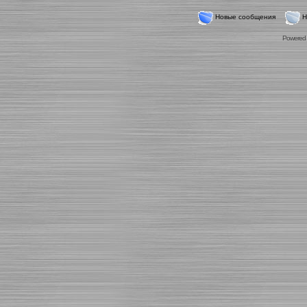
Новые сообщения
Н
Powered