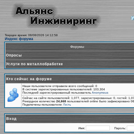
Текущее время: 08/08/2026 14:12:58
Индекс форума
Форумы
Опросы
Услуги по металлобработке
Кто сейчас на форуме
Наши пользователи отправили всего сообщений: 0
В системе зарегистрированных пользователей: 103,304
Последний зарегистрированный пользователь
Anonymous
Сейчас на сайте пользователей: 1,077, зарегистрированных: 0, гостей: 1,
Рекордное количество
24,668
пользователей online было зафиксировано 06
Подключены пользователи:
Гость
Вход
Имя:
Пароль: