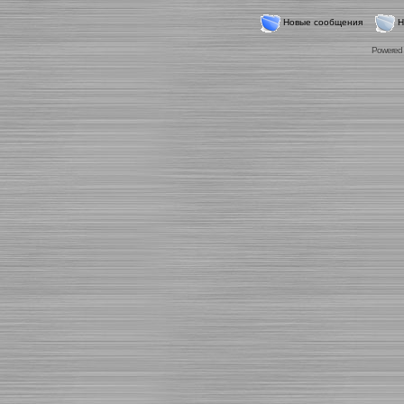
Новые сообщения
Н
Powered