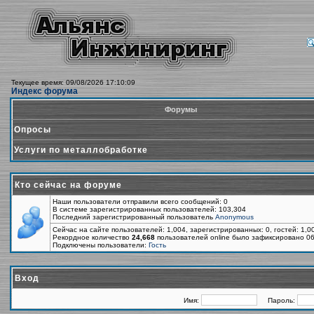
Текущее время: 09/08/2026 17:10:09
Индекс форума
Форумы
Опросы
Услуги по металлобработке
Кто сейчас на форуме
Наши пользователи отправили всего сообщений: 0
В системе зарегистрированных пользователей: 103,304
Последний зарегистрированный пользователь
Anonymous
Сейчас на сайте пользователей: 1,004, зарегистрированных: 0, гостей: 1,
Рекордное количество
24,668
пользователей online было зафиксировано 06
Подключены пользователи:
Гость
Вход
Имя:
Пароль: