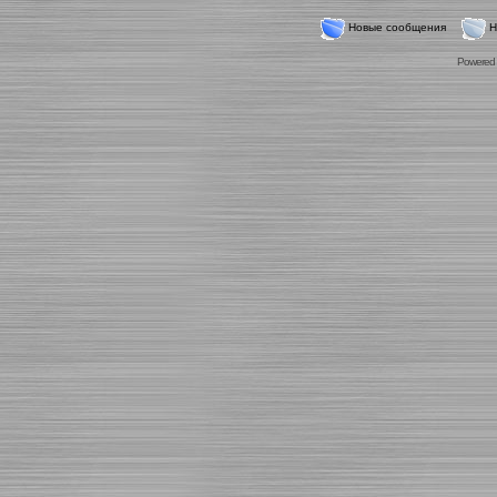
Новые сообщения
Н
Powered