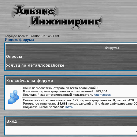
Текущее время: 07/08/2026 14:21:09
Индекс форума
Форумы
Опросы
Услуги по металлобработке
Кто сейчас на форуме
Наши пользователи отправили всего сообщений: 0
В системе зарегистрированных пользователей: 103,304
Последний зарегистрированный пользователь
Anonymous
Сейчас на сайте пользователей: 429, зарегистрированных: 0, гостей: 429.
Рекордное количество
24,668
пользователей online было зафиксировано 06
Подключены пользователи:
Гость
Вход