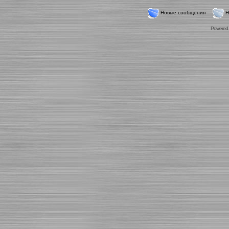
Новые сообщения
Н
Powered