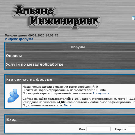
Текущее время: 09/08/2026 14:01:45
Индекс форума
Форумы
Опросы
Услуги по металлобработке
Кто сейчас на форуме
Наши пользователи отправили всего сообщений: 0
В системе зарегистрированных пользователей: 103,304
Последний зарегистрированный пользователь
Anonymous
Сейчас на сайте пользователей: 1,167, зарегистрированных: 0, гостей: 1,
Рекордное количество
24,668
пользователей online было зафиксировано 06
Подключены пользователи:
Гость
Вход
Имя:
Пароль: