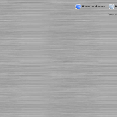
Новые сообщения
Н
Powered