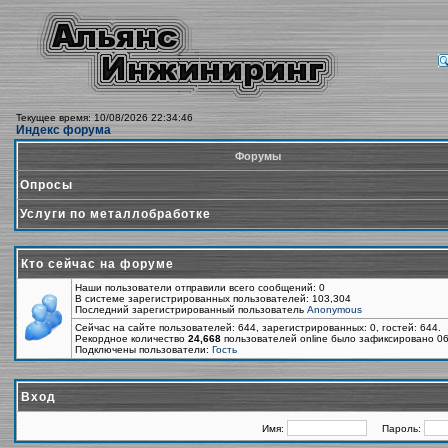
Текущее время: 10/08/2026 22:34:46
Индекс форума
Форумы
Опросы
Услуги по металлобработке
Кто сейчас на форуме
Наши пользователи отправили всего сообщений: 0
В системе зарегистрированных пользователей: 103,304
Последний зарегистрированный пользователь
Anonymous
Сейчас на сайте пользователей: 644, зарегистрированных: 0, гостей: 644.
Рекордное количество
24,668
пользователей online было зафиксировано 06
Подключены пользователи:
Гость
Вход
Имя:
Пароль: