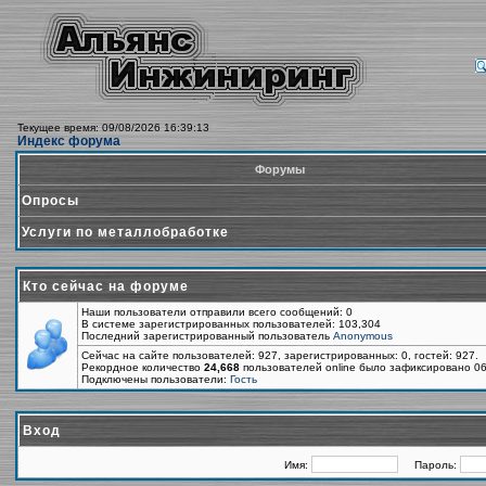
Текущее время: 09/08/2026 16:39:13
Индекс форума
Форумы
Опросы
Услуги по металлобработке
Кто сейчас на форуме
Наши пользователи отправили всего сообщений: 0
В системе зарегистрированных пользователей: 103,304
Последний зарегистрированный пользователь
Anonymous
Сейчас на сайте пользователей: 927, зарегистрированных: 0, гостей: 927.
Рекордное количество
24,668
пользователей online было зафиксировано 06
Подключены пользователи:
Гость
Вход
Имя:
Пароль: