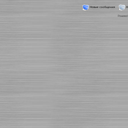
Новые сообщения
Н
Powered