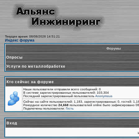
Текущее время: 08/08/2026 14:51:21
Индекс форума
Форумы
Опросы
Услуги по металлобработке
Кто сейчас на форуме
Наши пользователи отправили всего сообщений: 0
В системе зарегистрированных пользователей: 103,304
Последний зарегистрированный пользователь
Anonymous
Сейчас на сайте пользователей: 1,183, зарегистрированных: 0, гостей: 1,
Рекордное количество
24,668
пользователей online было зафиксировано 06
Подключены пользователи:
Гость
Вход