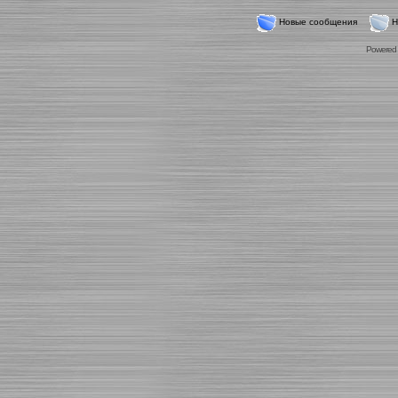
Новые сообщения
Н
Powered