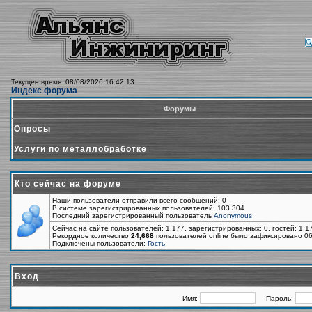
Текущее время: 08/08/2026 16:42:13
Индекс форума
Форумы
Опросы
Услуги по металлобработке
Кто сейчас на форуме
Наши пользователи отправили всего сообщений: 0
В системе зарегистрированных пользователей: 103,304
Последний зарегистрированный пользователь
Anonymous
Сейчас на сайте пользователей: 1,177, зарегистрированных: 0, гостей: 1,
Рекордное количество
24,668
пользователей online было зафиксировано 06
Подключены пользователи:
Гость
Вход
Имя:
Пароль: