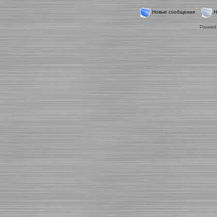
Новые сообщения
Н
Powered