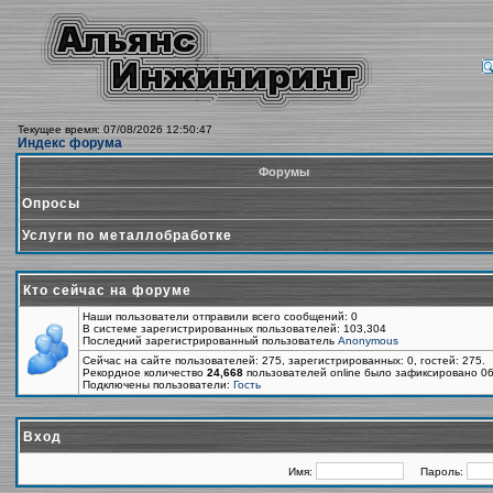
Текущее время: 07/08/2026 12:50:47
Индекс форума
Форумы
Опросы
Услуги по металлобработке
Кто сейчас на форуме
Наши пользователи отправили всего сообщений: 0
В системе зарегистрированных пользователей: 103,304
Последний зарегистрированный пользователь
Anonymous
Сейчас на сайте пользователей: 275, зарегистрированных: 0, гостей: 275.
Рекордное количество
24,668
пользователей online было зафиксировано 06
Подключены пользователи:
Гость
Вход
Имя:
Пароль: