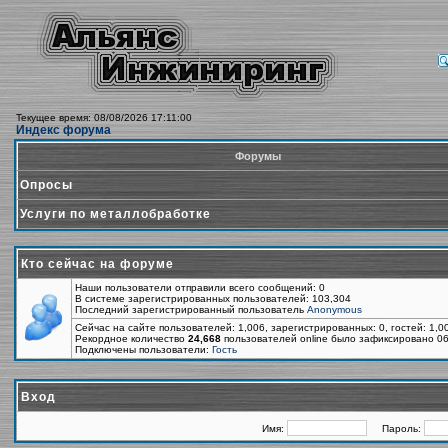
Текущее время: 08/08/2026 17:11:00
Индекс форума
Форумы
Опросы
Услуги по металлобработке
Кто сейчас на форуме
Наши пользователи отправили всего сообщений: 0
В системе зарегистрированных пользователей: 103,304
Последний зарегистрированный пользователь
Anonymous
Сейчас на сайте пользователей: 1,006, зарегистрированных: 0, гостей: 1,
Рекордное количество
24,668
пользователей online было зафиксировано 06
Подключены пользователи:
Гость
Вход
Имя:
Пароль: