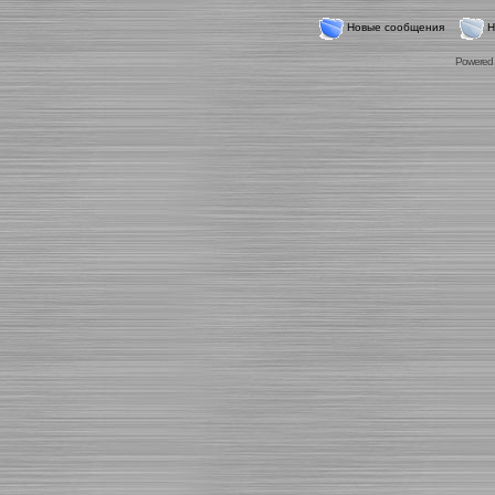
Новые сообщения
Н
Powered