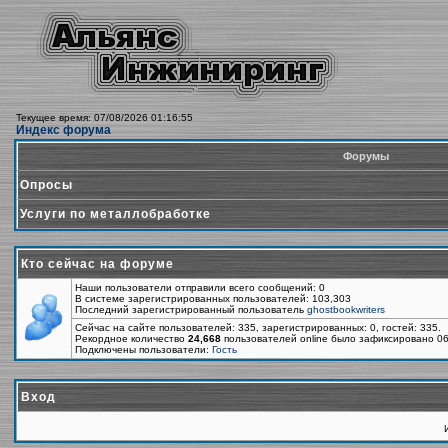
Текущее время: 07/08/2026 01:16:55
Индекс форума
Форумы
Опросы
Услуги по металлобработке
Кто сейчас на форуме
Наши пользователи отправили всего сообщений: 0
В системе зарегистрированных пользователей: 103,303
Последний зарегистрированный пользователь
ghostbookwriters
Сейчас на сайте пользователей: 335, зарегистрированных: 0, гостей: 335.
Рекордное количество
24,668
пользователей online было зафиксировано 06
Подключены пользователи:
Гость
Вход