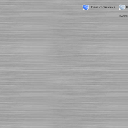
Новые сообщения
Н
Powered