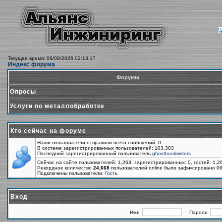
Текущее время: 08/08/2026 02:13:17
Индекс форума
Форумы
Опросы
Услуги по металлобработке
Кто сейчас на форуме
Наши пользователи отправили всего сообщений: 0
В системе зарегистрированных пользователей: 103,303
Последний зарегистрированный пользователь
ghostbookwriters
Сейчас на сайте пользователей: 1,263, зарегистрированных: 0, гостей: 1,
Рекордное количество
24,668
пользователей online было зафиксировано 06
Подключены пользователи:
Гость
Вход
Имя:
Пароль: