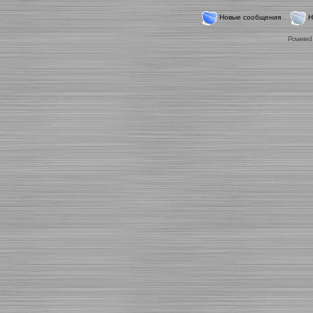
Новые сообщения
Н
Powered