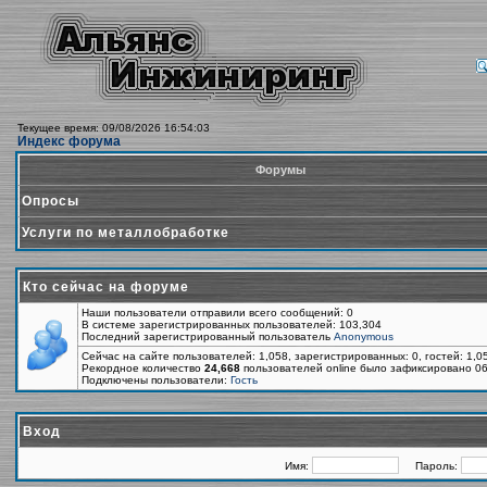
Текущее время: 09/08/2026 16:54:03
Индекс форума
Форумы
Опросы
Услуги по металлобработке
Кто сейчас на форуме
Наши пользователи отправили всего сообщений: 0
В системе зарегистрированных пользователей: 103,304
Последний зарегистрированный пользователь
Anonymous
Сейчас на сайте пользователей: 1,058, зарегистрированных: 0, гостей: 1,
Рекордное количество
24,668
пользователей online было зафиксировано 06
Подключены пользователи:
Гость
Вход
Имя:
Пароль: