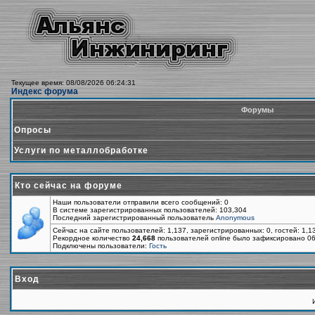
Текущее время: 08/08/2026 06:24:31
Индекс форума
Форумы
Опросы
Услуги по металлобработке
Кто сейчас на форуме
Наши пользователи отправили всего сообщений: 0
В системе зарегистрированных пользователей: 103,304
Последний зарегистрированный пользователь
Anonymous
Сейчас на сайте пользователей: 1,137, зарегистрированных: 0, гостей: 1,
Рекордное количество
24,668
пользователей online было зафиксировано 06
Подключены пользователи:
Гость
Вход